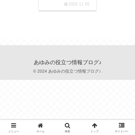
め
2025.11.05
あゆみの役立つ情報ブログ♪
© 2024 あゆみの役立つ情報ブログ♪.
メニュー
ホーム
検索
トップ
サイドバー