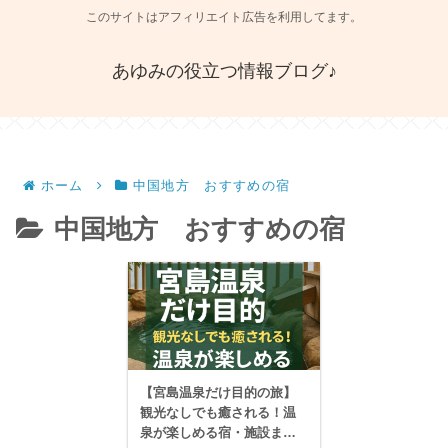
このサイトはアフィリエイト広告を利用してます。
あゆみの役立つ情報ブログ♪
ホーム
中国地方 おすすめの宿
中国地方 おすすめの宿
【宮島温泉だけ目的の旅】
観光なしでも癒される！温
泉が楽しめる宿・施設まと